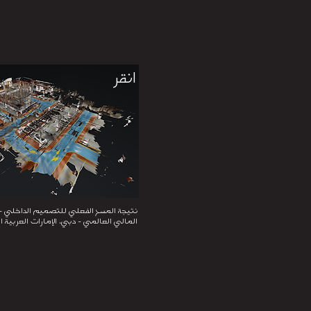
انقر
نتيجة المسح الفعلي للتصميم الداخلي -
المالي العالمي - دبي، الإمارات العربية ا