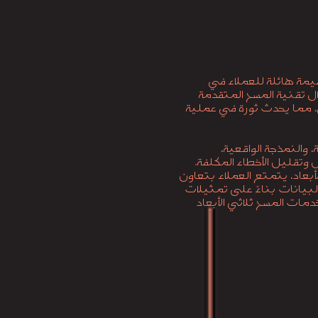
قيمة هائلة للعملاء في
ل تقنية المسح المتقدمة
ي، مما يحدث ثورة في عملية
 والنمذجة الواقعية،
وتقليل الأخطاء المكلفة.
بعاد، يتمتع العملاء بتعاون
لبيانات بناءً على تمثيلات
مات المسح ثلاثي الأبعاد