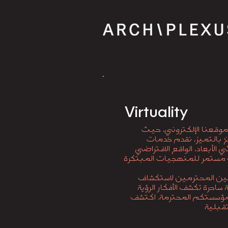
Virtuality
وقعنا الإلكتروني، حيث
سخ بالتميز، نقدم خدمات
شاف مستمر للمنهجيات المبتكرة
ميين المحترمين لاستكشاف
 ساحرة تكشف الأفكار الرؤية
 لمؤسستكم المحترمة. اكتشف
قبلية