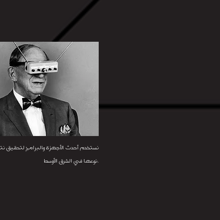
نستخدم أحدث الأجهزة والبرامج لتحقيق نتا
نوعها في الشرق الأوسط.